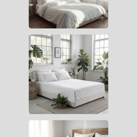
TEJIDOS